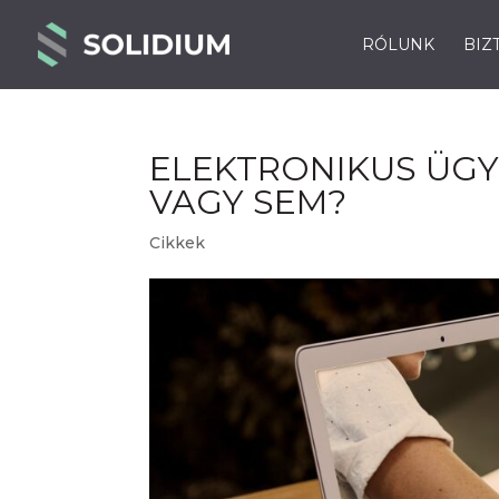
RÓLUNK
BIZ
ELEKTRONIKUS ÜGY
VAGY SEM?
Cikkek