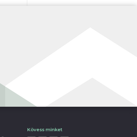
Kövess minket