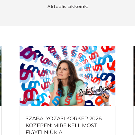
Aktuális cikkeink:
SZABÁLYOZÁSI KÖRKÉP 2026
KÖZEPÉN: MIRE KELL MOST
FIGYELNIÜK A