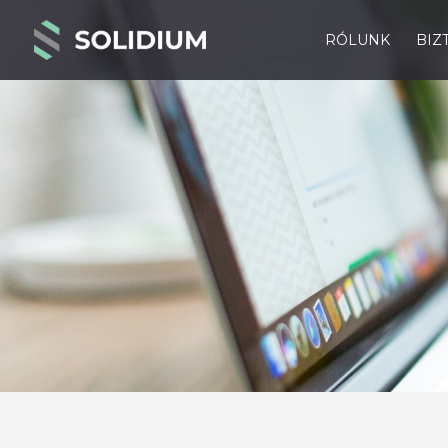
RÓLUNK
BIZ