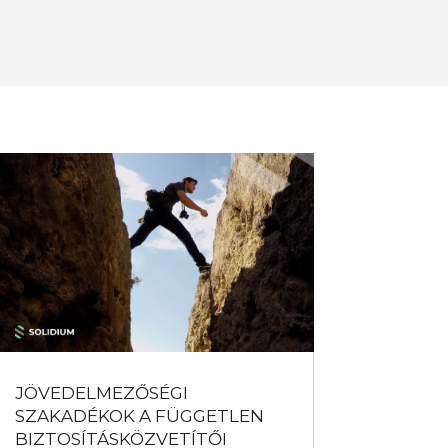
JÖVEDELMEZŐSÉGI
SZAKADÉKOK A FÜGGETLEN
BIZTOSÍTÁSKÖZVETÍTŐI