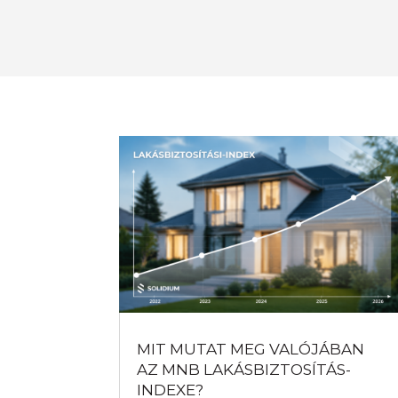
MIT MUTAT MEG VALÓJÁBAN
AZ MNB LAKÁSBIZTOSÍTÁS-
INDEXE?