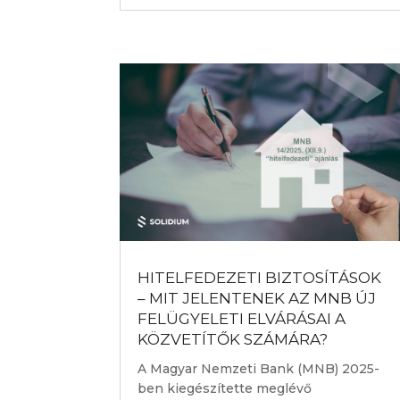
HITELFEDEZETI BIZTOSÍTÁSOK
– MIT JELENTENEK AZ MNB ÚJ
FELÜGYELETI ELVÁRÁSAI A
KÖZVETÍTŐK SZÁMÁRA?
A Magyar Nemzeti Bank (MNB) 2025-
ben kiegészítette meglévő