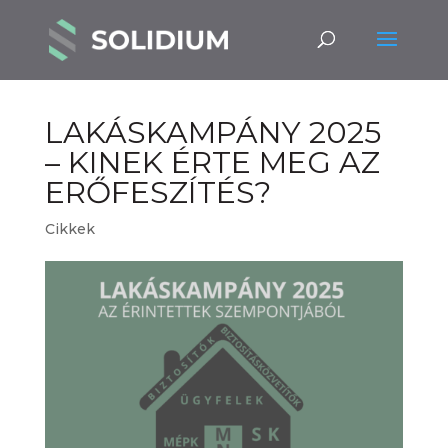
LAKÁSKAMPÁNY 2025
– KINEK ÉRTE MEG AZ
ERŐFESZÍTÉS?
Cikkek