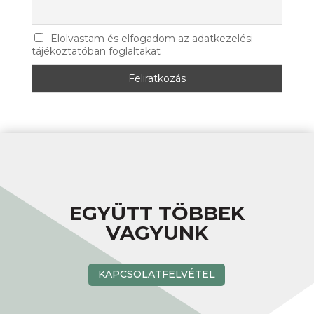
Elolvastam és elfogadom az adatkezelési
tájékoztatóban foglaltakat
EGYÜTT TÖBBEK
VAGYUNK
KAPCSOLATFELVÉTEL